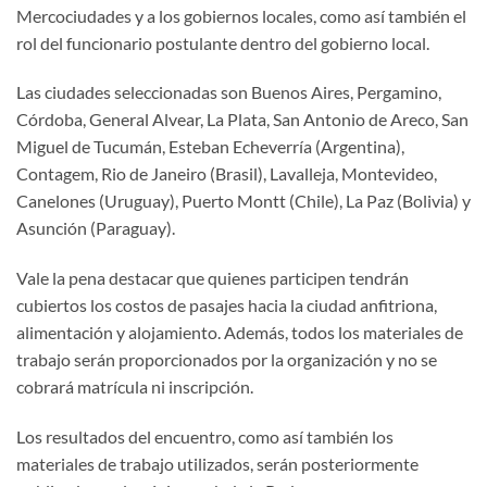
Mercociudades y a los gobiernos locales, como así también el
rol del funcionario postulante dentro del gobierno local.
Las ciudades seleccionadas son Buenos Aires, Pergamino,
Córdoba, General Alvear, La Plata, San Antonio de Areco, San
Miguel de Tucumán, Esteban Echeverría (Argentina),
Contagem, Rio de Janeiro (Brasil), Lavalleja, Montevideo,
Canelones (Uruguay), Puerto Montt (Chile), La Paz (Bolivia) y
Asunción (Paraguay).
Vale la pena destacar que quienes participen tendrán
cubiertos los costos de pasajes hacia la ciudad anfitriona,
alimentación y alojamiento. Además, todos los materiales de
trabajo serán proporcionados por la organización y no se
cobrará matrícula ni inscripción.
Los resultados del encuentro, como así también los
materiales de trabajo utilizados, serán posteriormente