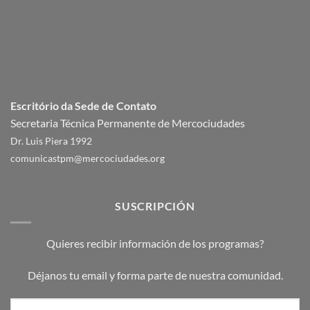
Escritório da Sede de Contato
Secretaria Técnica Permanente de Mercociudades
Dr. Luis Piera 1992
comunicastpm@mercociudades.org
SUSCRIPCIÓN
Quieres recibir información de los programas?
Déjanos tu email y forma parte de nuestra comunidad.