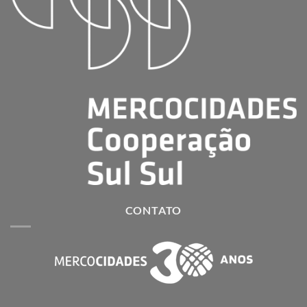
CONTATO