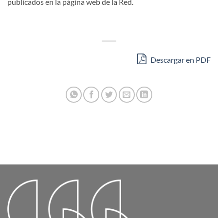
publicados en la página web de la Red.
Descargar en PDF