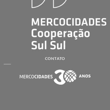
CONTATO