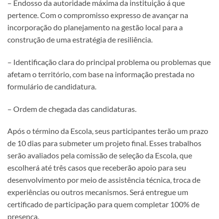
– Endosso da autoridade máxima da instituição á que
pertence. Com o compromisso expresso de avançar na
incorporação do planejamento na gestão local para a
construção de uma estratégia de resiliência.
– Identificação clara do principal problema ou problemas que
afetam o território, com base na informação prestada no
formulário de candidatura.
– Ordem de chegada das candidaturas.
Após o término da Escola, seus participantes terão um prazo
de 10 dias para submeter um projeto final. Esses trabalhos
serão avaliados pela comissão de seleção da Escola, que
escolherá até três casos que receberão apoio para seu
desenvolvimento por meio de assistência técnica, troca de
experiências ou outros mecanismos. Será entregue um
certificado de participação para quem completar 100% de
presença.