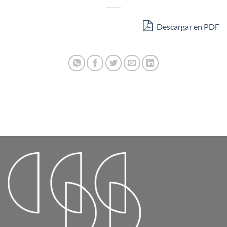
Descargar en PDF