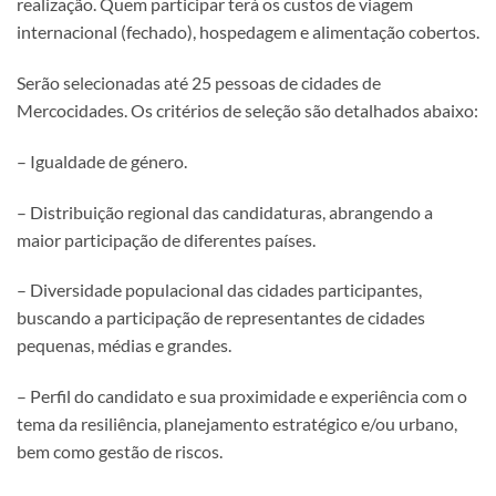
realização. Quem participar terá os custos de viagem
internacional (fechado), hospedagem e alimentação cobertos.
Serão selecionadas até 25 pessoas de cidades de
Mercocidades. Os critérios de seleção são detalhados abaixo:
– Igualdade de género.
– Distribuição regional das candidaturas, abrangendo a
maior participação de diferentes países.
– Diversidade populacional das cidades participantes,
buscando a participação de representantes de cidades
pequenas, médias e grandes.
– Perfil do candidato e sua proximidade e experiência com o
tema da resiliência, planejamento estratégico e/ou urbano,
bem como gestão de riscos.