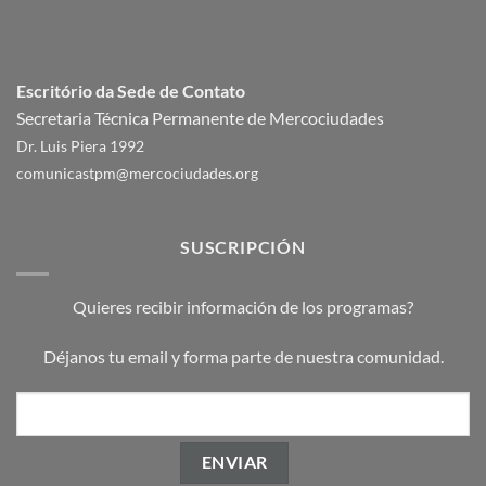
Escritório da Sede de Contato
Secretaria Técnica Permanente de Mercociudades
Dr. Luis Piera 1992
comunicastpm@mercociudades.org
SUSCRIPCIÓN
Quieres recibir información de los programas?
Déjanos tu email y forma parte de nuestra comunidad.