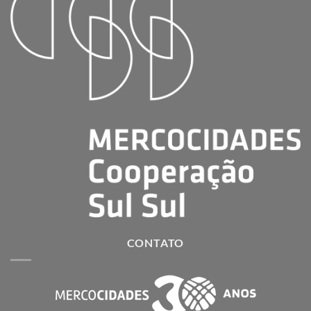
CONTATO