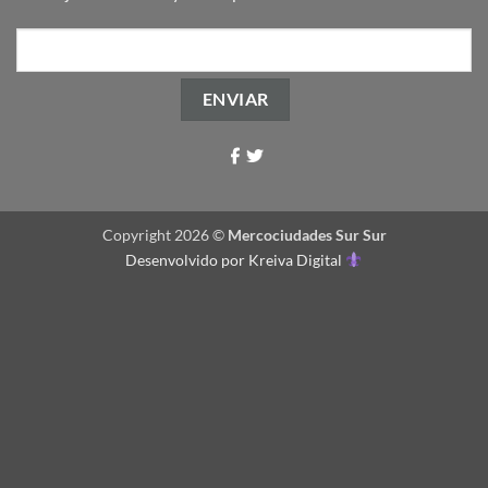
Copyright 2026 ©
Mercociudades Sur Sur
Desenvolvido por
Kreiva Digital