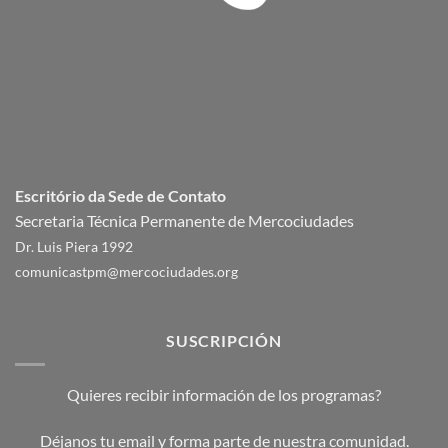
Escritório da Sede de Contato
Secretaria Técnica Permanente de Mercociudades
Dr. Luis Piera 1992
comunicastpm@mercociudades.org
SUSCRIPCIÓN
Quieres recibir información de los programas?
Déjanos tu email y forma parte de nuestra comunidad.