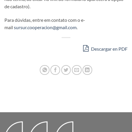
de cadastro).
Para dúvidas, entre em contato com o e-
mail
sursur.cooperacion@gmail.com
.
Descargar en PDF