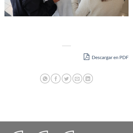
Descargar en PDF