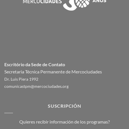
Escritório da Sede de Contato
Secretaria Técnica Permanente de Mercociudades
Dr. Luis Piera 1992
comunicastpm@mercociudades.org
SUSCRIPCIÓN
Quieres recibir información de los programas?