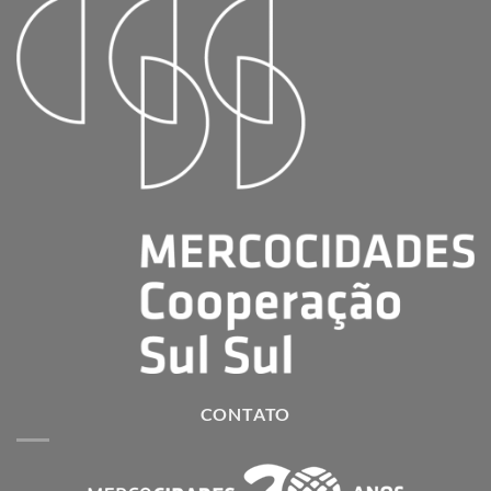
CONTATO