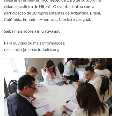
cidade brasileira de Niterói. O evento contou com a
participação de 20 representantes da Argentina, Brasil,
Colômbia, Equador, Honduras, México e Uruguai.
Saiba mais sobre a iniciativa
aqui
.
Para dúvidas ou mais informações:
resiliencia@mercociudades.org