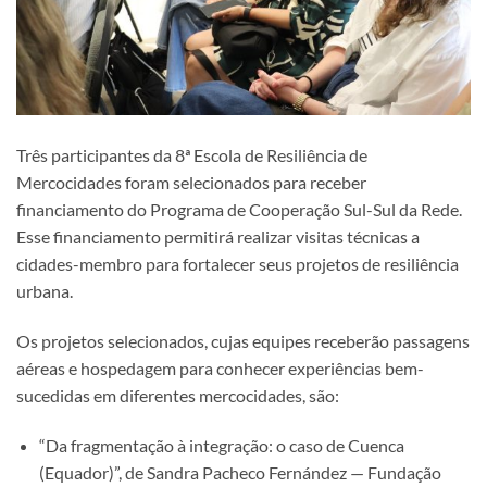
Três participantes da 8ª Escola de Resiliência de
Mercocidades foram selecionados para receber
financiamento do Programa de Cooperação Sul-Sul da Rede.
Esse financiamento permitirá realizar visitas técnicas a
cidades-membro para fortalecer seus projetos de resiliência
urbana.
Os projetos selecionados, cujas equipes receberão passagens
aéreas e hospedagem para conhecer experiências bem-
sucedidas em diferentes mercocidades, são:
“Da fragmentação à integração: o caso de Cuenca
(Equador)”, de Sandra Pacheco Fernández — Fundação