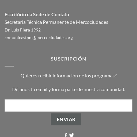
Escritório da Sede de Contato
Secretaria Técnica Permanente de Mercociudades
Dr. Luis Piera 1992
comunicastpm@mercociudades.org
SUSCRIPCIÓN
Quieres recibir información de los programas?
Déjanos tu email y forma parte de nuestra comunidad.