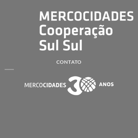
CONTATO