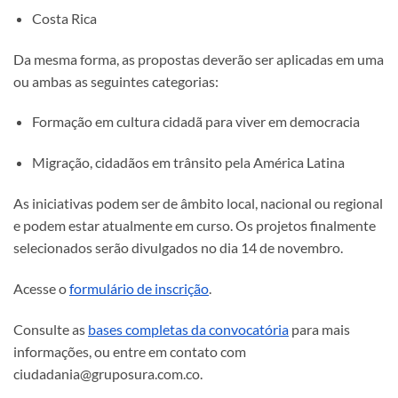
Costa Rica
Da mesma forma, as propostas deverão ser aplicadas em uma
ou ambas as seguintes categorias:
Formação em cultura cidadã para viver em democracia
Migração, cidadãos em trânsito pela América Latina
As iniciativas podem ser de âmbito local, nacional ou regional
e podem estar atualmente em curso. Os projetos finalmente
selecionados serão divulgados no dia 14 de novembro.
Acesse o
formulário de inscrição
.
Consulte as
bases completas da convocatória
para mais
informações, ou entre em contato com
ciudadania@gruposura.com.co.