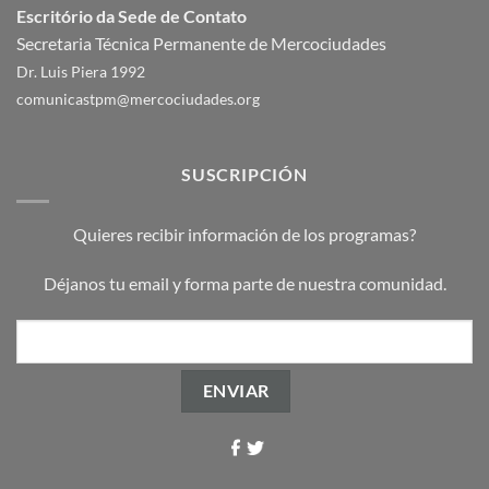
Escritório da Sede de Contato
Secretaria Técnica Permanente de Mercociudades
Dr. Luis Piera 1992
comunicastpm@mercociudades.org
SUSCRIPCIÓN
Quieres recibir información de los programas?
Déjanos tu email y forma parte de nuestra comunidad.