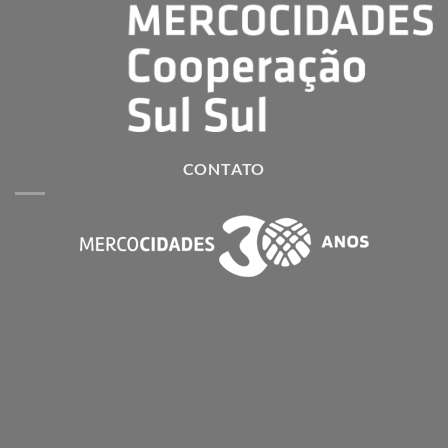
CONTATO