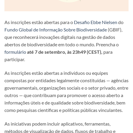
As inscrições estão abertas para o
Desafio Ebbe Nielsen
do
Fundo Global de Informação Sobre Biodiversidade
(GBIF),
que reconhecerá inovações digitais na gestão de dados
abertos de biodiversidade em todo o mundo. Preencha o
formulário
até 7 de setembro, às 23h49 (CEST),
para
participar.
As inscrições estão abertas a indivíduos ou equipes
compostas por entidades legalmente constituídas — agências
governamentais, organizações sociais e o setor privado, entre
outros — que contribuam para promover o acesso aberto a
informações úteis e de qualidade sobre biodiversidade, bem
como pesquisas científicas e políticas públicas vinculantes.
As iniciativas podem incluir aplicativos, ferramentas,
métodos de visualização de dados, fluxos de trabalho e