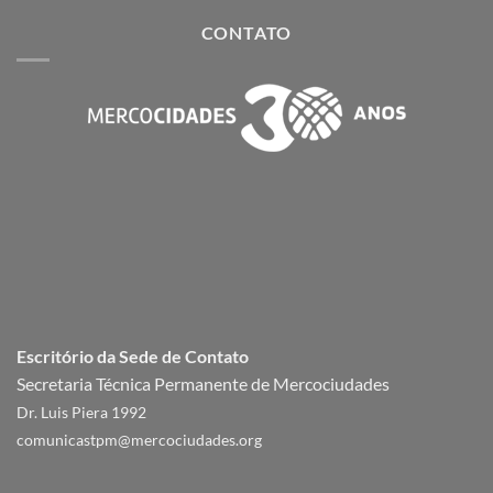
CONTATO
Escritório da Sede de Contato
Secretaria Técnica Permanente de Mercociudades
Dr. Luis Piera 1992
comunicastpm@mercociudades.org