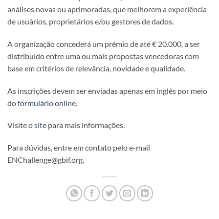
análises novas ou aprimoradas, que melhorem a experiência
de usuários, proprietários e/ou gestores de dados.
A organização concederá um prêmio de até € 20.000, a ser
distribuído entre uma ou mais propostas vencedoras com
base em critérios de relevância, novidade e qualidade.
As inscrições devem ser enviadas apenas em inglês por meio
do
formulário online
.
Visite o
site
para mais informações.
Para dúvidas, entre em contato pelo e-mail
ENChallenge@gbif.org.