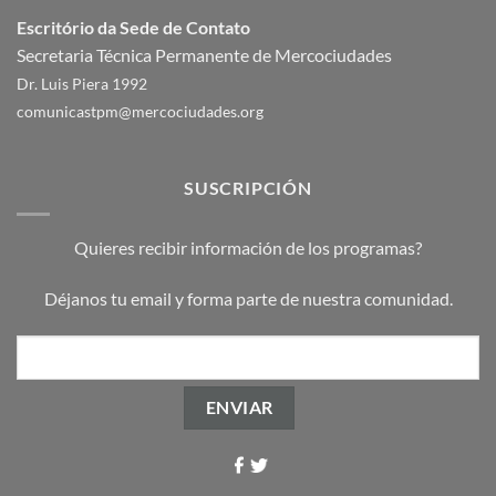
Escritório da Sede de Contato
Secretaria Técnica Permanente de Mercociudades
Dr. Luis Piera 1992
comunicastpm@mercociudades.org
SUSCRIPCIÓN
Quieres recibir información de los programas?
Déjanos tu email y forma parte de nuestra comunidad.