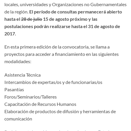
locales, universidades y Organizaciones no Gubernamentales
de la región.
El período de consultas permanecerá abierto
hasta el
28 de julio
15 de agosto próximo y las
postulaciones podrán realizarse hasta el 31 de agosto de
2017.
En esta primera edición de la convocatoria, se llama a
proyectos para acceder a financiamiento en las siguientes
modalidades:
Asistencia Técnica
Intercambios de expertas/os y de funcionarias/os
Pasantías
Foros/Seminarios/Talleres
Capacitación de Recursos Humanos
Elaboración de productos de difusión y herramientas de
comunicación