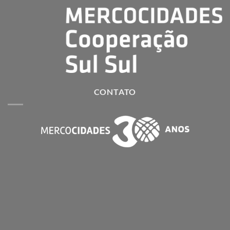
CONTATO