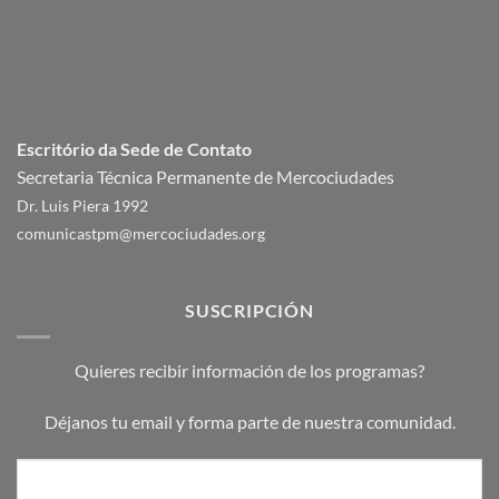
Escritório da Sede de Contato
Secretaria Técnica Permanente de Mercociudades
Dr. Luis Piera 1992
comunicastpm@mercociudades.org
SUSCRIPCIÓN
Quieres recibir información de los programas?
Déjanos tu email y forma parte de nuestra comunidad.