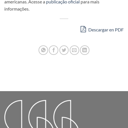
americanas. Acesse a
publicação oficial
para mais
informações.
Descargar en PDF