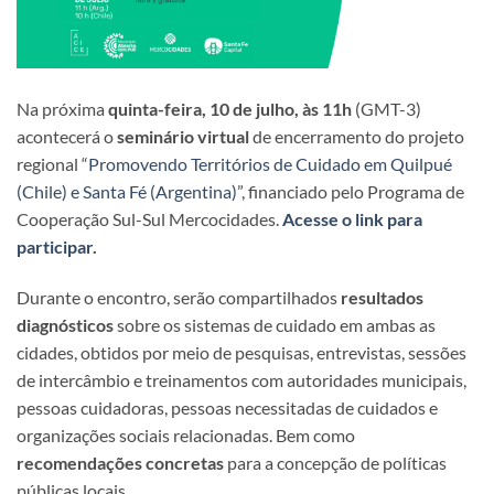
Na próxima
quinta-feira, 10 de julho, às 11h
(GMT-3)
acontecerá o
seminário virtual
de encerramento do projeto
regional “
Promovendo Territórios de Cuidado em Quilpué
(Chile) e Santa Fé (Argentina)
”, financiado pelo Programa de
Cooperação Sul-Sul Mercocidades.
Acesse o link para
participar
.
Durante o encontro, serão compartilhados
resultados
diagnósticos
sobre os sistemas de cuidado em ambas as
cidades, obtidos por meio de pesquisas, entrevistas, sessões
de intercâmbio e treinamentos com autoridades municipais,
pessoas cuidadoras, pessoas necessitadas de cuidados e
organizações sociais relacionadas. Bem como
recomendações concretas
para a concepção de políticas
públicas locais.