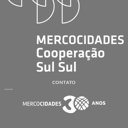
CONTATO