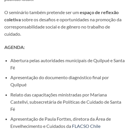
O seminário também pretende ser um
espaço de reflexão
coletiva
sobre os desafios e oportunidades na promoção da
corresponsabilidade social e de gênero no trabalho de
cuidado.
AGENDA:
Abertura pelas autoridades municipais de Quilpué e Santa
Fé
Apresentação do documento diagnóstico final por
Quilpué
Relato das capacitações ministradas por Mariana
Castellvi, subsecretária de Políticas de Cuidado de Santa
Fé
Apresentação de Paula Forttes, diretora da Área de
Envelhecimento e Cuidados da
FLACSO Chile