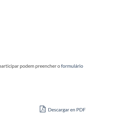
 participar podem preencher o
formulário
Descargar en PDF