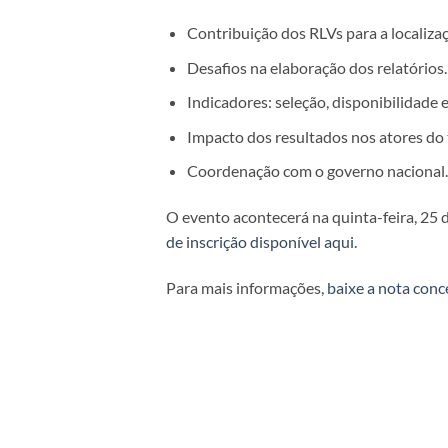
Contribuição dos RLVs para a localiz
Desafios na elaboração dos relatórios.
Indicadores: seleção, disponibilidade e
Impacto dos resultados nos atores do t
Coordenação com o governo nacional.
O evento acontecerá na quinta-feira, 25 
de inscrição disponível aqui
.
Para mais informações,
baixe a nota conc