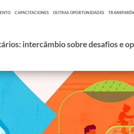
MENTO
CAPACITACIONES
OUTRAS OPORTUNIDADES
TRANSPARÊN
tários: intercâmbio sobre desafios e o