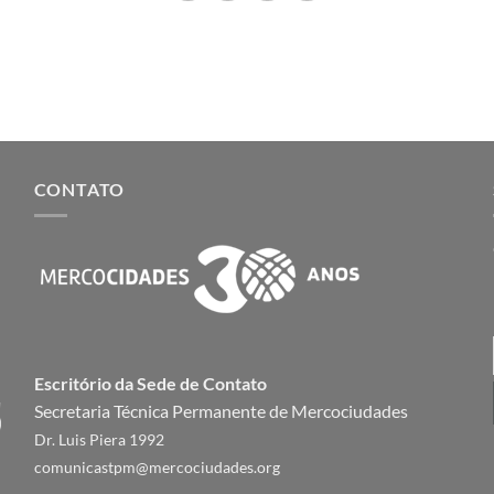
CONTATO
Escritório da Sede de Contato
Secretaria Técnica Permanente de Mercociudades
Dr. Luis Piera 1992
comunicastpm@mercociudades.org