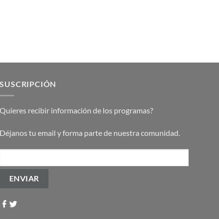
SUSCRIPCIÓN
Quieres recibir información de los programas?
Déjanos tu email y forma parte de nuestra comunidad.