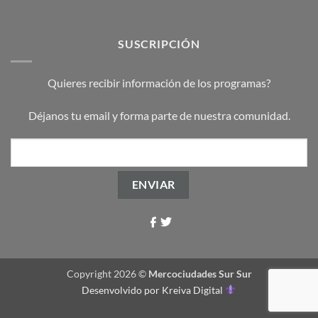
SUSCRIPCIÓN
Quieres recibir información de los programas?
Déjanos tu email y forma parte de nuestra comunidad.
Copyright 2026 ©
Mercociudades Sur Sur
Desenvolvido por
Kreiva Digital