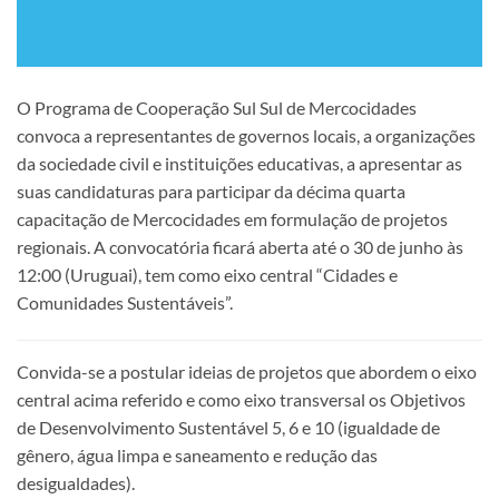
O Programa de Cooperação Sul Sul de Mercocidades
convoca a representantes de governos locais, a organizações
da sociedade civil e instituições educativas, a apresentar as
suas candidaturas para participar da décima quarta
capacitação de Mercocidades em formulação de projetos
regionais. A convocatória ficará aberta até o 30 de junho às
12:00 (Uruguai), tem como eixo central “Cidades e
Comunidades Sustentáveis”.
Convida-se a postular ideias de projetos que abordem o eixo
central acima referido e como eixo transversal os Objetivos
de Desenvolvimento Sustentável 5, 6 e 10 (igualdade de
gênero, água limpa e saneamento e redução das
desigualdades).