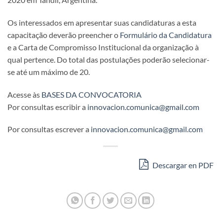
Os interessados em apresentar suas candidaturas a esta
capacitação deverão preencher o
Formulário da Candidatura
e a Carta de Compromisso Institucional da organização à
qual pertence. Do total das postulações poderão selecionar-
se até um máximo de 20.
Acesse às
BASES DA CONVOCATORIA
Por consultas escribir a
innovacion.comunica@gmail.com
Por consultas escrever a
innovacion.comunica@gmail.com
Descargar en PDF