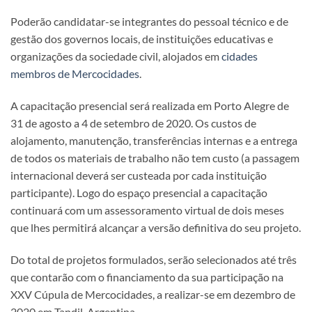
Poderão candidatar-se integrantes do pessoal técnico e de
gestão dos governos locais, de instituições educativas e
organizações da sociedade civil, alojados em
cidades
membros de Mercocidades
.
A capacitação presencial será realizada em Porto Alegre de
31 de agosto a 4 de setembro de 2020. Os custos de
alojamento, manutenção, transferências internas e a entrega
de todos os materiais de trabalho não tem custo (a passagem
internacional deverá ser custeada por cada instituição
participante). Logo do espaço presencial a capacitação
continuará com um assessoramento virtual de dois meses
que lhes permitirá alcançar a versão definitiva do seu projeto.
Do total de projetos formulados, serão selecionados até três
que contarão com o financiamento da sua participação na
XXV Cúpula de Mercocidades, a realizar-se em dezembro de
2020 em Tandil, Argentina.