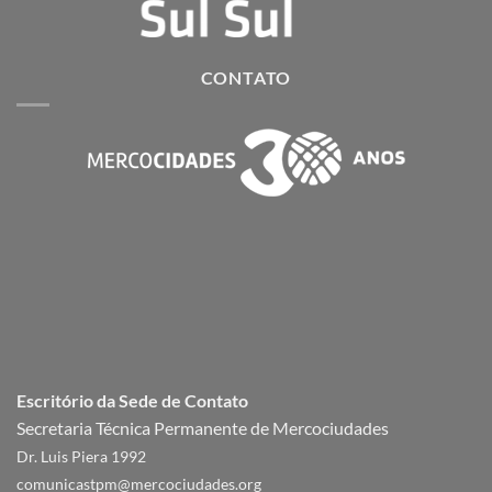
CONTATO
Escritório da Sede de Contato
Secretaria Técnica Permanente de Mercociudades
Dr. Luis Piera 1992
comunicastpm@mercociudades.org