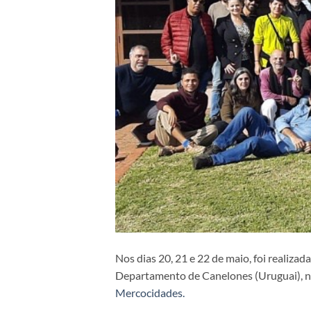
Nos dias 20, 21 e 22 de maio, foi realiza
Departamento de Canelones (Uruguai), no
Mercocidades.