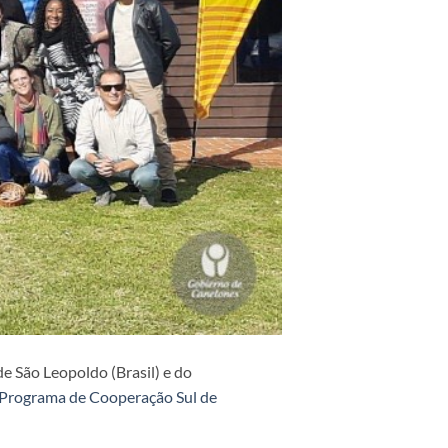
de São Leopoldo (Brasil) e do
Programa de Cooperação Sul de