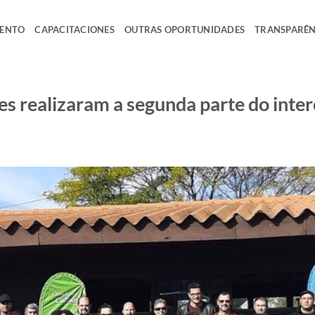
MENTO
CAPACITACIONES
OUTRAS OPORTUNIDADES
TRANSPARÊN
s realizaram a segunda parte do inter