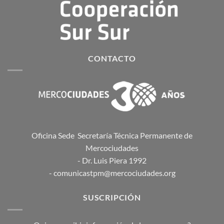
CONTACTO
Oficina Sede Secretaría Técnica Permanente de
Mercociudades
- Dr. Luis Piera 1992
- comunicastpm@mercociudades.org
SUSCRIPCIÓN