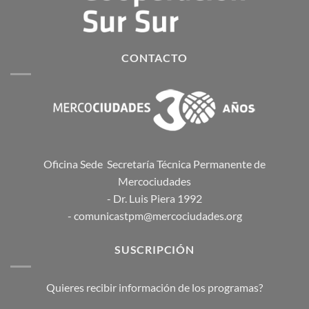
CONTACTO
Oficina Sede Secretaría Técnica Permanente de
Mercociudades
- Dr. Luis Piera 1992
- comunicastpm@mercociudades.org
SUSCRIPCIÓN
Quieres recibir información de los programas?