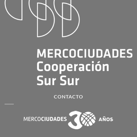
CONTACTO