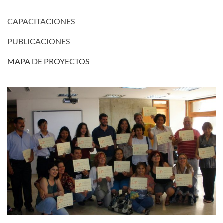
CAPACITACIONES
PUBLICACIONES
MAPA DE PROYECTOS