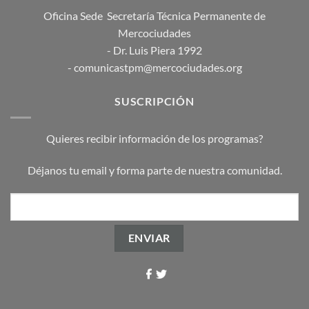
Oficina Sede Secretaría Técnica Permanente de
Mercociudades
- Dr. Luis Piera 1992
- comunicastpm@mercociudades.org
SUSCRIPCIÓN
Quieres recibir información de los programas?
Déjanos tu email y forma parte de nuestra comunidad.