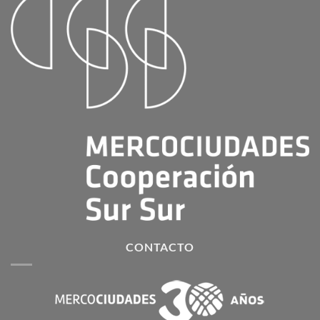
CONTACTO