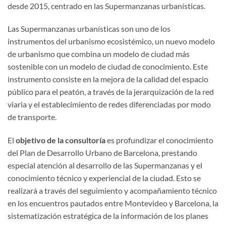
desde 2015, centrado en las Supermanzanas urbanísticas.
Las Supermanzanas urbanísticas son uno de los
instrumentos del urbanismo ecosistémico, un nuevo modelo
de urbanismo que combina un modelo de ciudad más
sostenible con un modelo de ciudad de conocimiento. Este
instrumento consiste en la mejora de la calidad del espacio
público para el peatón, a través de la jerarquización de la red
viaria y el establecimiento de redes diferenciadas por modo
de transporte.
El
objetivo de la consultoría
es profundizar el conocimiento
del Plan de Desarrollo Urbano de Barcelona, prestando
especial atención al desarrollo de las Supermanzanas y el
conocimiento técnico y experiencial de la ciudad. Esto se
realizará a través del seguimiento y acompañamiento técnico
en los encuentros pautados entre Montevideo y Barcelona, la
sistematización estratégica de la información de los planes