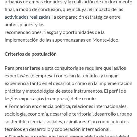
urbanos de ambas ciudades, y la realización de un documento
final, a modo de conclusión, que incluya: el impacto de las
actividades realizadas
, la comparación estratégica entre
ambos planes, y las
recomendaciones, riesgos y oportunidades de la
implementación de las supermanzanas en Montevideo.
Criterios de postulación
Para presentarse a esta consultoría se requiere que las/los
expertas/os (o empresa) conozcan la temática y tengan
experiencia tanto en el desarrollo como en la implementación
práctica y metodológica de estos instrumentos. El perfil de
las/los expertas/os (o empresa) debe reunir:
● Formación en: ciencia política, relaciones internacionales,
sociología, economía, desarrollo territorial, desarrollo urbano
sostenible, ciencias sociales, o similares. Con conocimientos
técnicos en desarrollo y cooperación internacional.
● Experiencia profesional en el campo objeto de la actividad,