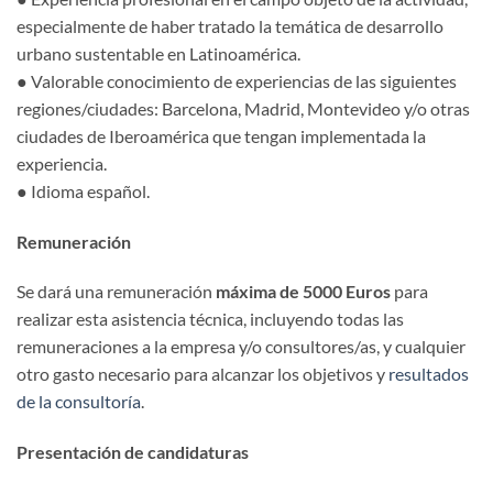
especialmente de haber tratado la temática de desarrollo
urbano sustentable en Latinoamérica.
● Valorable conocimiento de experiencias de las siguientes
regiones/ciudades: Barcelona, Madrid, Montevideo y/o otras
ciudades de Iberoamérica que tengan implementada la
experiencia.
● Idioma español.
Remuneración
Se dará una remuneración
máxima de 5000 Euros
para
realizar esta asistencia técnica, incluyendo todas las
remuneraciones a la empresa y/o consultores/as, y cualquier
otro gasto necesario para alcanzar los objetivos y
resultados
de la consultoría
.
Presentación de candidaturas