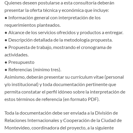
Quienes deseen postularse a esta consultoría deberán
presentar la oferta técnica y económica que incluye:
● Información general con interpretación de los
requerimientos planteados.
● Alcance de los servicios ofrecidos y productos a entregar.
● Descripción detallada de la metodología propuesta.
● Propuesta de trabajo, mostrando el cronograma de
actividades.
● Presupuesto
● Referencias (mínimo tres).
Asimismo, deberán presentar su currículum vitae (personal
y/o institucional) y toda documentación pertinente que
permita constatar el perfil idóneo sobre la interpretación de
estos términos de referencia (en formato PDF).
Toda la documentación debe ser enviada a la División de
Relaciones Internacionales y Cooperación de la Ciudad de
Montevideo, coordinadora del proyecto, a la siguiente