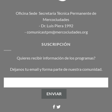
Oficina Sede Secretaría Técnica Permanente de
Mercociudades
- Dr. Luis Piera 1992
- comunicastpm@mercociudades.org
SUSCRIPCIÓN
Quieres recibir información de los programas?
Déjanos tu email y forma parte de nuestra comunidad.