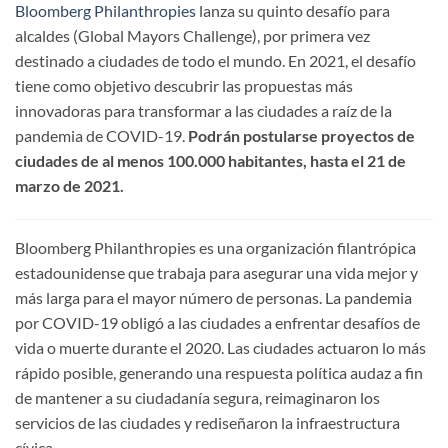
Bloomberg Philanthropies
lanza su quinto desafío para
alcaldes (Global Mayors Challenge), por primera vez
destinado a ciudades de todo el mundo. En 2021, el desafío
tiene como objetivo descubrir las propuestas más
innovadoras para transformar a las ciudades a raíz de la
pandemia de COVID-19.
Podrán postularse proyectos de
ciudades de al menos 100.000 habitantes, hasta el 21 de
marzo de 2021.
Bloomberg Philanthropies es una organización filantrópica
estadounidense que trabaja para asegurar una vida mejor y
más larga para el mayor número de personas. La pandemia
por COVID-19 obligó a las ciudades a enfrentar desafíos de
vida o muerte durante el 2020. Las ciudades actuaron lo más
rápido posible, generando una respuesta política audaz a fin
de mantener a su ciudadanía segura, reimaginaron los
servicios de las ciudades y rediseñaron la infraestructura
cívica.