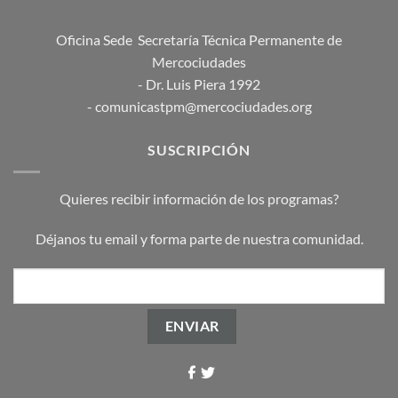
Oficina Sede Secretaría Técnica Permanente de
Mercociudades
- Dr. Luis Piera 1992
- comunicastpm@mercociudades.org
SUSCRIPCIÓN
Quieres recibir información de los programas?
Déjanos tu email y forma parte de nuestra comunidad.