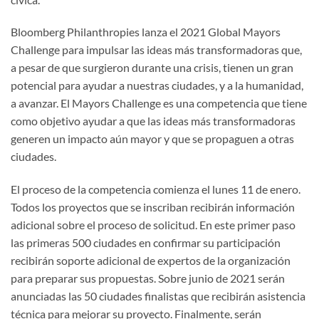
Bloomberg Philanthropies lanza el 2021 Global Mayors
Challenge para impulsar las ideas más transformadoras que,
a pesar de que surgieron durante una crisis, tienen un gran
potencial para ayudar a nuestras ciudades, y a la humanidad,
a avanzar. El Mayors Challenge es una competencia que tiene
como objetivo ayudar a que las ideas más transformadoras
generen un impacto aún mayor y que se propaguen a otras
ciudades.
El proceso de la competencia comienza el lunes 11 de enero.
Todos los proyectos que se inscriban recibirán información
adicional sobre el proceso de solicitud. En este primer paso
las primeras 500 ciudades en confirmar su participación
recibirán soporte adicional de expertos de la organización
para preparar sus propuestas. Sobre junio de 2021 serán
anunciadas las 50 ciudades finalistas que recibirán asistencia
técnica para mejorar su proyecto. Finalmente, serán