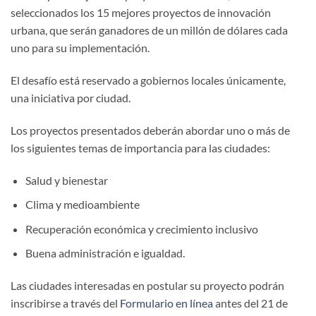
seleccionados los 15 mejores proyectos de innovación
urbana, que serán ganadores de un millón de dólares cada
uno para su implementación.
El desafío está reservado a gobiernos locales únicamente,
una iniciativa por ciudad.
Los proyectos presentados deberán abordar uno o más de
los siguientes temas de importancia para las ciudades:
Salud y bienestar
Clima y medioambiente
Recuperación económica y crecimiento inclusivo
Buena administración e igualdad.
Las ciudades interesadas en postular su proyecto podrán
inscribirse a través del
Formulario en línea
antes del 21 de