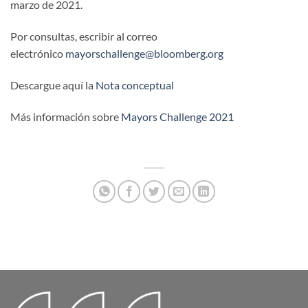
marzo de 2021.
Por consultas, escribir al correo
electrónico
mayorschallenge@bloomberg.org
Descargue aquí la
Nota conceptual
Más información sobre
Mayors Challenge 2021