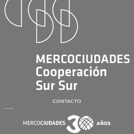
CONTACTO