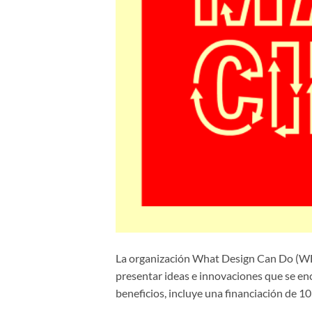
La organización What Design Can Do (WDC
presentar ideas e innovaciones que se enc
beneficios, incluye una financiación de 10