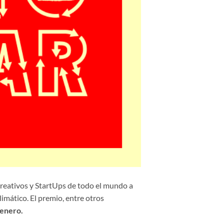
reativos y StartUps de todo el mundo a
imático. El premio, entre otros
 enero.