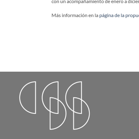
con un acompañamiento de enero a dicie
Más información en la
página de la propu