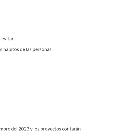
evitar.
en hábitos de las personas.
iembre del 2023 y los proyectos contarán