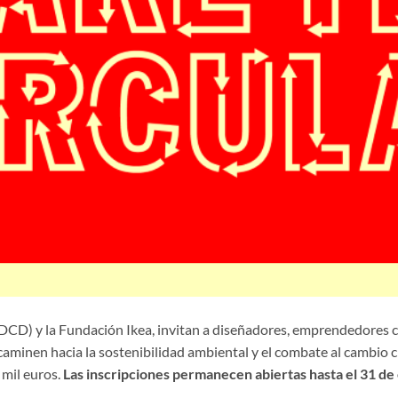
D) y la Fundación Ikea, invitan a diseñadores, emprendedores c
aminen hacia la sostenibilidad ambiental y el combate al cambio cl
 mil euros.
Las inscripciones permanecen abiertas hasta el 31 de