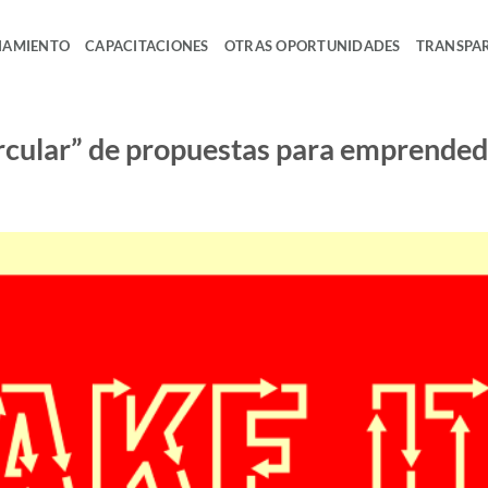
IAMIENTO
CAPACITACIONES
OTRAS OPORTUNIDADES
TRANSPA
rcular” de propuestas para emprended