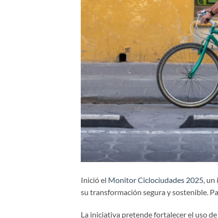
Inició el
Monitor Ciclociudades 2025
, un
su transformación segura y sostenible. Pa
La iniciativa pretende fortalecer el uso de