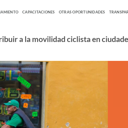
IAMIENTO
CAPACITACIONES
OTRAS OPORTUNIDADES
TRANSPA
ibuir a la movilidad ciclista en ciudad