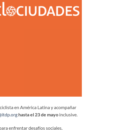
 ciclista en América Latina y acompañar
@itdp.org
hasta el 23 de mayo
inclusive.
 para enfrentar desafíos sociales,