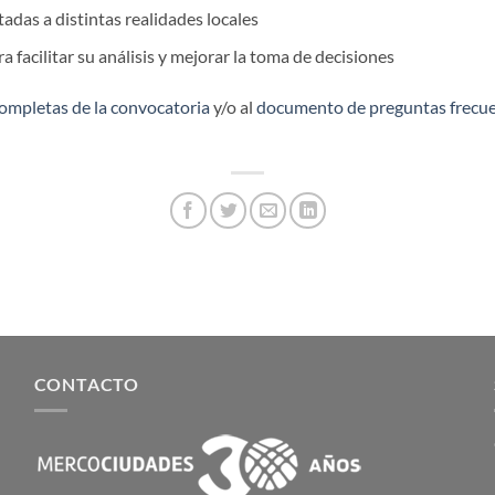
adas a distintas realidades locales
 facilitar su análisis y mejorar la toma de decisiones
ompletas de la convocatoria
y/o al
documento de preguntas frecu
CONTACTO