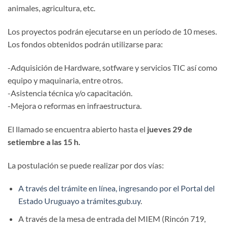
animales, agricultura, etc.
Los proyectos podrán ejecutarse en un período de 10 meses.
Los fondos obtenidos podrán utilizarse para:
-Adquisición de Hardware, sotfware y servicios TIC así como
equipo y maquinaria, entre otros.
-Asistencia técnica y/o capacitación.
-Mejora o reformas en infraestructura.
El llamado se encuentra abierto hasta el
jueves 29 de
setiembre a las 15 h.
La postulación se puede realizar por dos vías:
A través del trámite en línea, ingresando por el Portal del
Estado Uruguayo a trámites.gub.uy
.
A través de la mesa de entrada del MIEM (Rincón 719,