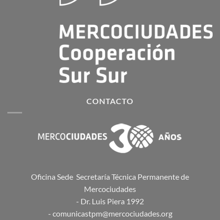
CONTACTO
Oficina Sede Secretaría Técnica Permanente de
Mercociudades
- Dr. Luis Piera 1992
- comunicastpm@mercociudades.org