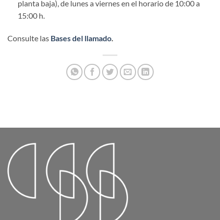
planta baja), de lunes a viernes en el horario de 10:00 a
15:00 h.
Consulte las
Bases del llamado
.