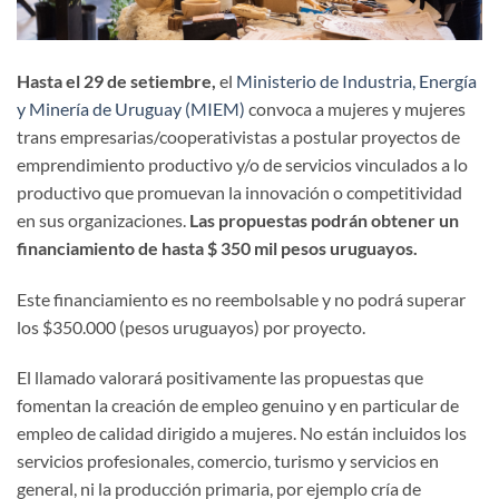
Hasta el 29 de setiembre,
el
Ministerio de Industria, Energía
y Minería de Uruguay (MIEM)
convoca a mujeres y mujeres
trans empresarias/cooperativistas a postular proyectos de
emprendimiento productivo y/o de servicios vinculados a lo
productivo que promuevan la innovación o competitividad
en sus organizaciones.
Las propuestas podrán obtener un
financiamiento de hasta $ 350
mil
pesos uruguayos.
Este financiamiento es no reembolsable y no podrá superar
los $350.000 (pesos uruguayos) por proyecto.
El llamado valorará positivamente las propuestas que
fomentan la creación de empleo genuino y en particular de
empleo de calidad dirigido a mujeres. No están incluidos los
servicios profesionales, comercio, turismo y servicios en
general, ni la producción primaria, por ejemplo cría de