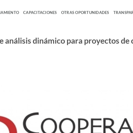
IAMIENTO
CAPACITACIONES
OTRAS OPORTUNIDADES
TRANSPA
e análisis dinámico para proyectos de 