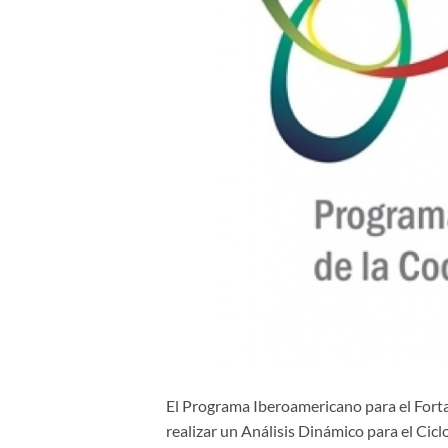
El
Programa Iberoamericano para el Fortal
realizar un Análisis Dinámico para el Cic