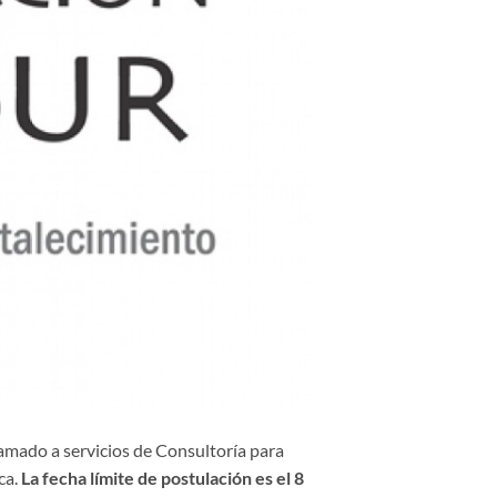
amado a servicios de Consultoría para
ca.
La fecha límite de postulación es el 8