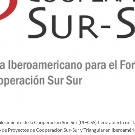
ecimiento de la Cooperación Sur-Sur (PIFCSS) tiene abierto un ll
lo de Proyectos de Cooperación Sur-Sur y Triangular en Iberoaméri