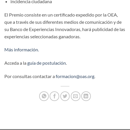
incidencia ciudadana
El Premio consiste en un certificado expedido por la OEA,
que a través de sus diferentes medios de comunicación y de
su Banco de Experiencias Innovadoras, hará publicidad de las
experiencias seleccionadas ganadoras.
Más información.
Acceda a la
guía de postulación
.
Por consultas contactar a
formacion@oas.org
.