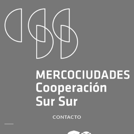
CONTACTO