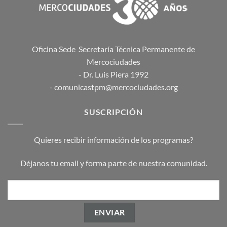
Oficina Sede Secretaría Técnica Permanente de
Mercociudades
- Dr. Luis Piera 1992
- comunicastpm@mercociudades.org
SUSCRIPCIÓN
Quieres recibir información de los programas?
Déjanos tu email y forma parte de nuestra comunidad.