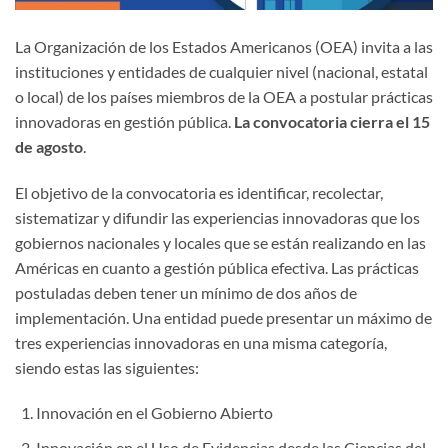
La Organización de los Estados Americanos (OEA) invita a las
instituciones y entidades de cualquier nivel (nacional, estatal
o local) de los países miembros de la OEA a postular prácticas
innovadoras en gestión pública.
La convocatoria cierra el 15
de agosto
.
El objetivo de la convocatoria es identificar, recolectar,
sistematizar y difundir las experiencias innovadoras que los
gobiernos nacionales y locales que se están realizando en las
Américas en cuanto a gestión pública efectiva. Las prácticas
postuladas deben tener un mínimo de dos años de
implementación. Una entidad puede presentar un máximo de
tres experiencias innovadoras en una misma categoría,
siendo estas las siguientes:
Innovación en el Gobierno Abierto
Innovación en el Uso de Evidencias desde las Ciencias del