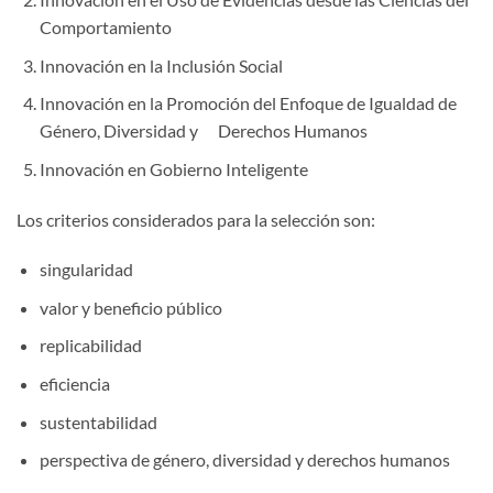
Comportamiento
Innovación en la Inclusión Social
Innovación en la Promoción del Enfoque de Igualdad de
Género, Diversidad y Derechos Humanos
Innovación en Gobierno Inteligente
Los criterios considerados para la selección son:
singularidad
valor y beneficio público
replicabilidad
eficiencia
sustentabilidad
perspectiva de género, diversidad y derechos humanos