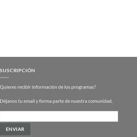
SUSCRIPCIÓN
Quieres recibir información de los programas?
Déjanos tu email y forma parte de nuestra comunidad.