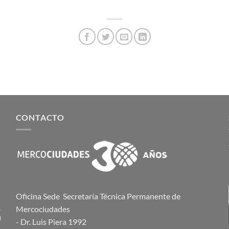
CONTACTO
Oficina Sede Secretaría Técnica Permanente de
Mercociudades
- Dr. Luis Piera 1992