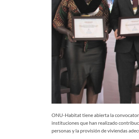
ONU-Habitat tiene abierta la convocator
instituciones que han realizado contribuc
personas y la provisión de viviendas adec