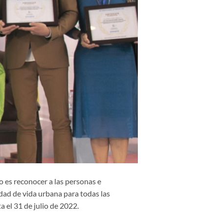
o es reconocer
a las personas e
idad de vida urbana para todas las
a el 31 de julio de 2022.