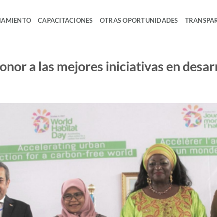
IAMIENTO
CAPACITACIONES
OTRAS OPORTUNIDADES
TRANSPA
or a las mejores iniciativas en desar