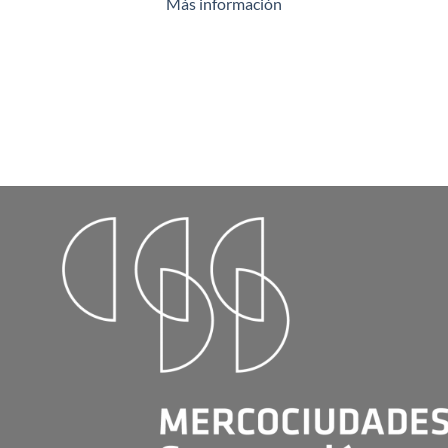
Más información