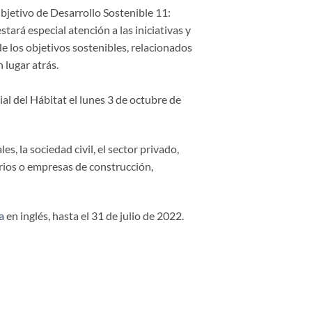
bjetivo de Desarrollo Sostenible 11:
ará especial atención a las iniciativas y
de los objetivos sostenibles, relacionados
 lugar atrás.
al del Hábitat el lunes 3 de octubre de
, la sociedad civil, el sector privado,
rios o empresas de construcción,
a
en inglés, hasta el 31 de julio de 2022.