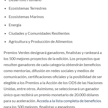
Ecosistemas Terrestres
Ecosistemas Marinos
Energía
Ciudades y Comunidades Resilientes
Agricultura y Producción de Alimentos
Premios Verdes designará ganadores, finalistas y rankeará a
los 500 mejores proyectos de la edición. Los proyectos que
resulten ganadores de cada categoría obtendrán beneficios
como mentorías, difusión en redes sociales y medios de
comunicación, certificaciones oficiales y la posibilidad de ser
elegible a los Premios a la Acción de los ODS de las Naciones
Unidas, entre otros. Asimismo, se seleccionará un ganador
único que recibirá un premio monetario de 20.000 dólares
para su aceleración.
Acceda a la lista completa de beneficios
para los 500 mejores, finalistas y ganadores.