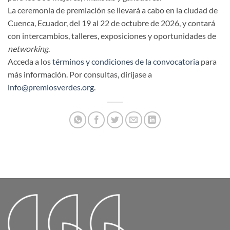
La ceremonia de premiación se llevará a cabo en la ciudad de
Cuenca, Ecuador, del 19 al 22 de octubre de 2026, y contará
con intercambios, talleres, exposiciones y oportunidades de
networking
.
Acceda a los
términos y condiciones de la convocatoria
para
más información. Por consultas, diríjase a
info@premiosverdes.org
.