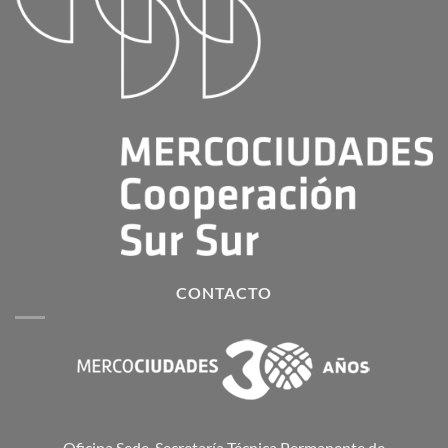
CONTACTO
Oficina Sede Secretaría Técnica Permanente de