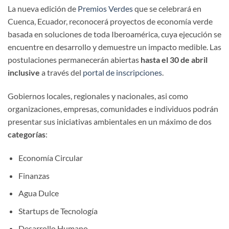
La nueva edición de
Premios Verdes
que se celebrará en
Cuenca, Ecuador, reconocerá proyectos de economía verde
basada en soluciones de toda Iberoamérica, cuya ejecución se
encuentre en desarrollo y demuestre un impacto medible. Las
postulaciones permanecerán abiertas
hasta el 30 de abril
inclusive
a través del
portal de inscripciones
.
Gobiernos locales, regionales y nacionales, asi como
organizaciones, empresas, comunidades e individuos podrán
presentar sus iniciativas ambientales en un máximo de dos
categorías
:
Economía Circular
Finanzas
Agua Dulce
Startups de Tecnología
Desarrollo Humano