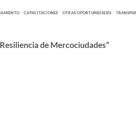
IAMIENTO
CAPACITACIONES
OTRAS OPORTUNIDADES
TRANSPA
 Resiliencia de Mercociudades”