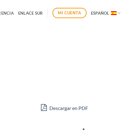
MI CUENTA
RENCIA
ENLACE SUR
ESPAÑOL
Descargar en PDF