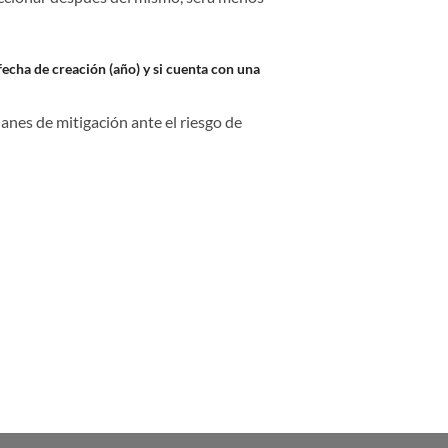
 fecha de creación (año) y si cuenta con una
anes de mitigación ante el riesgo de