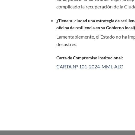
complicado la recuperación de la Ciud
¿Tiene su ciudad una estrategia de resilien
oficina de resiliencia en su Gobierno local)
Lamentablemente, el Estado no ha impl
desastres.
Carta de Compromiso Institucional:
CARTA N° 101-2024-MML-ALC