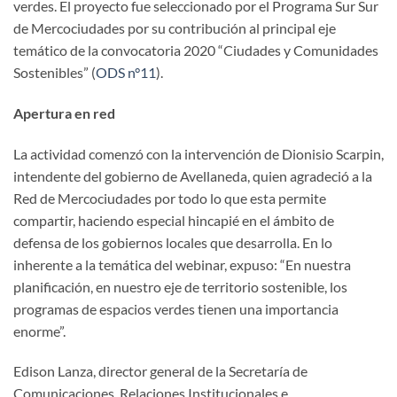
verdes. El proyecto fue seleccionado por el Programa Sur Sur
de Mercociudades por su contribución al principal eje
temático de la convocatoria 2020 “Ciudades y Comunidades
Sostenibles” (
ODS n°11
).
Apertura en red
La actividad comenzó con la intervención de Dionisio Scarpin,
intendente del gobierno de Avellaneda, quien agradeció a la
Red de Mercociudades por todo lo que esta permite
compartir, haciendo especial hincapié en el ámbito de
defensa de los gobiernos locales que desarrolla. En lo
inherente a la temática del webinar, expuso: “En nuestra
planificación, en nuestro eje de territorio sostenible, los
programas de espacios verdes tienen una importancia
enorme”.
Edison Lanza, director general de la Secretaría de
Comunicaciones, Relaciones Institucionales e