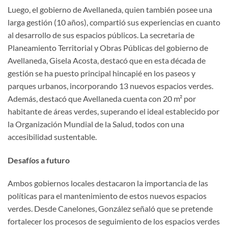
Luego, el gobierno de Avellaneda, quien también posee una
larga gestión (10 años), compartió sus experiencias en cuanto
al desarrollo de sus espacios públicos. La secretaria de
Planeamiento Territorial y Obras Públicas del gobierno de
Avellaneda, Gisela Acosta, destacó que en esta década de
gestión se ha puesto principal hincapié en los paseos y
parques urbanos, incorporando 13 nuevos espacios verdes.
Además, destacó que Avellaneda cuenta con 20 m² por
habitante de áreas verdes, superando el ideal establecido por
la Organización Mundial de la Salud, todos con una
accesibilidad sustentable.
Desafíos a futuro
Ambos gobiernos locales destacaron la importancia de las
políticas para el mantenimiento de estos nuevos espacios
verdes. Desde Canelones, González señaló que se pretende
fortalecer los procesos de seguimiento de los espacios verdes