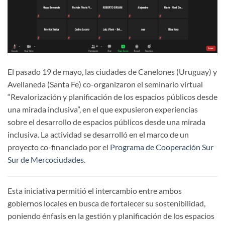
El pasado 19 de mayo, las ciudades de Canelones (Uruguay) y
Avellaneda (Santa Fe) co-organizaron el seminario virtual
“Revalorización y planificación de los espacios públicos desde
una mirada inclusiva”, en el que expusieron experiencias
sobre el desarrollo de espacios públicos desde una mirada
inclusiva. La actividad se desarrolló en el marco de un
proyecto co-financiado por el
Programa de Cooperación Sur
Sur de Mercociudades
.
Esta iniciativa permitió el intercambio entre ambos
gobiernos locales en busca de fortalecer su sostenibilidad,
poniendo énfasis en la gestión y planificación de los espacios