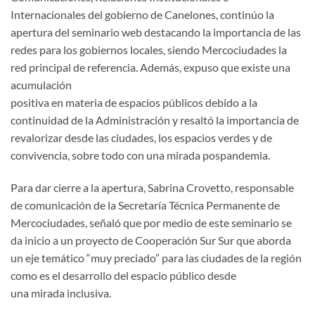
Internacionales del gobierno de Canelones, continúo la
apertura del seminario web destacando la importancia de las
redes para los gobiernos locales, siendo Mercociudades la
red principal de referencia. Además, expuso que existe una
acumulación
positiva en materia de espacios públicos debido a la
continuidad de la Administración y resaltó la importancia de
revalorizar desde las ciudades, los espacios verdes y de
convivencia, sobre todo con una mirada pospandemia.
Para dar cierre a la apertura, Sabrina Crovetto, responsable
de comunicación de la Secretaría Técnica Permanente de
Mercociudades, señaló que por medio de este seminario se
da inicio a un proyecto de Cooperación Sur Sur que aborda
un eje temático “muy preciado” para las ciudades de la región
como es el desarrollo del espacio público desde
una mirada inclusiva.