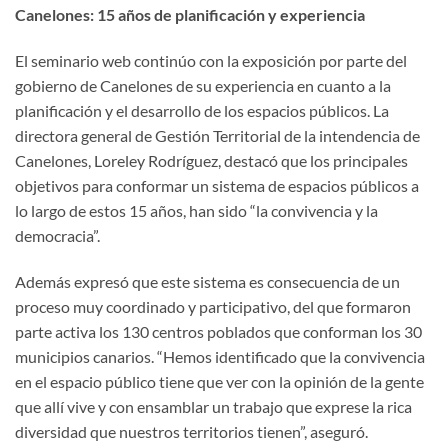
Canelones: 15 años de planificación y experiencia
El seminario web continúo con la exposición por parte del
gobierno de Canelones de su experiencia en cuanto a la
planificación y el desarrollo de los espacios públicos. La
directora general de Gestión Territorial de la intendencia de
Canelones, Loreley Rodríguez, destacó que los principales
objetivos para conformar un sistema de espacios públicos a
lo largo de estos 15 años, han sido “la convivencia y la
democracia”.
Además expresó que este sistema es consecuencia de un
proceso muy coordinado y participativo, del que formaron
parte activa los 130 centros poblados que conforman los 30
municipios canarios. “Hemos identificado que la convivencia
en el espacio público tiene que ver con la opinión de la gente
que allí vive y con ensamblar un trabajo que exprese la rica
diversidad que nuestros territorios tienen”, aseguró.