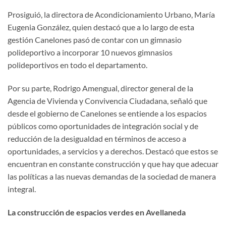
Prosiguió, la directora de Acondicionamiento Urbano, María
Eugenia González, quien destacó que a lo largo de esta
gestión Canelones pasó de contar con un gimnasio
polideportivo a incorporar 10 nuevos gimnasios
polideportivos en todo el departamento.
Por su parte, Rodrigo Amengual, director general de la
Agencia de Vivienda y Convivencia Ciudadana, señaló que
desde el gobierno de Canelones se entiende a los espacios
públicos como oportunidades de integración social y de
reducción de la desigualdad en términos de acceso a
oportunidades, a servicios y a derechos. Destacó que estos se
encuentran en constante construcción y que hay que adecuar
las políticas a las nuevas demandas de la sociedad de manera
integral.
La construcción de espacios verdes en Avellaneda