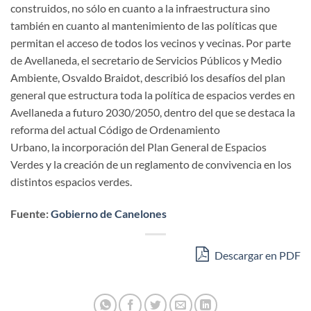
construidos, no sólo en cuanto a la infraestructura sino
también en cuanto al mantenimiento de las políticas que
permitan el acceso de todos los vecinos y vecinas. Por parte
de Avellaneda, el secretario de Servicios Públicos y Medio
Ambiente, Osvaldo Braidot, describió los desafíos del plan
general que estructura toda la política de espacios verdes en
Avellaneda a futuro 2030/2050, dentro del que se destaca la
reforma del actual Código de Ordenamiento
Urbano, la incorporación del Plan General de Espacios
Verdes y la creación de un reglamento de convivencia en los
distintos espacios verdes.
Fuente:
Gobierno de Canelones
Descargar en PDF