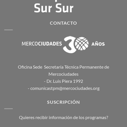
CONTACTO
Oficina Sede Secretaría Técnica Permanente de
Mercociudades
- Dr. Luis Piera 1992
- comunicastpm@mercociudades.org
SUSCRIPCIÓN
Quieres recibir información de los programas?