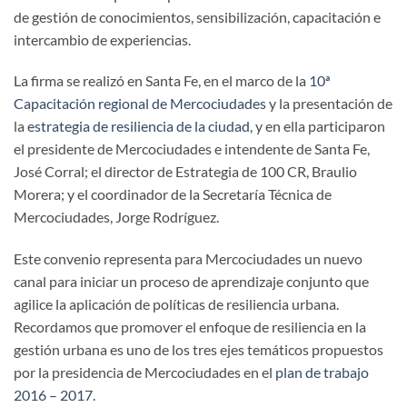
de gestión de conocimientos, sensibilización, capacitación e
intercambio de experiencias.
La firma se realizó en Santa Fe, en el marco de la
10ª
Capacitación regional de Mercociudades
y la presentación de
la
estrategia de resiliencia de la ciudad
, y en ella participaron
el presidente de Mercociudades e intendente de Santa Fe,
José Corral; el director de Estrategia de 100 CR, Braulio
Morera; y el coordinador de la Secretaría Técnica de
Mercociudades, Jorge Rodríguez.
Este convenio representa para Mercociudades un nuevo
canal para iniciar un proceso de aprendizaje conjunto que
agilice la aplicación de políticas de resiliencia urbana.
Recordamos que promover el enfoque de resiliencia en la
gestión urbana es uno de los tres ejes temáticos propuestos
por la presidencia de Mercociudades en el
plan de trabajo
2016 – 2017
.