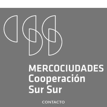
CONTACTO