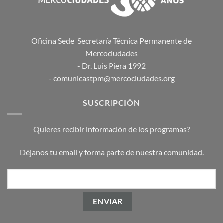
Oficina Sede Secretaría Técnica Permanente de
Mercociudades
- Dr. Luis Piera 1992
- comunicastpm@mercociudades.org
SUSCRIPCIÓN
Quieres recibir información de los programas?
Déjanos tu email y forma parte de nuestra comunidad.