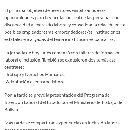
El principal objetivo del evento es visibilizar nuevas
oportunidades para la vinculación real de las personas con
discapacidad al mercado laboral y consolidar la relación entre
posibles empleadores/as, emprendedores/as, instituciones
estatales encargadas del tema e instituciones bancarias.
La jornada de hoy lunes comenzó con talleres de formación
laboral e inclusión. También se expusieron dos temáticas
centrales:
-Trabajo y Derechos Humanos.
-Adaptación al entorno laboral.
Por la tarde se prevé la presentación del Programa de
Inserción Laboral del Estado por el Ministerio de Trabajo de
Bolivia.
Más tarde se compartirán experiencias en inclusión laboral
de las ciudades presentes.