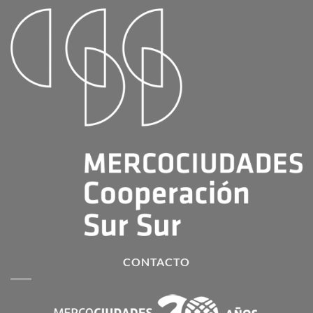
CONTACTO