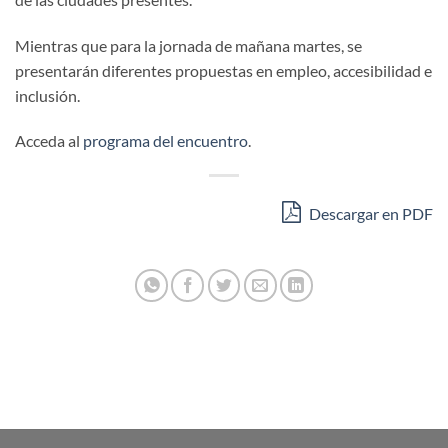
Mientras que para la jornada de mañana martes, se
presentarán diferentes propuestas en empleo, accesibilidad e
inclusión.
Acceda al
programa del encuentro
.
Descargar en PDF