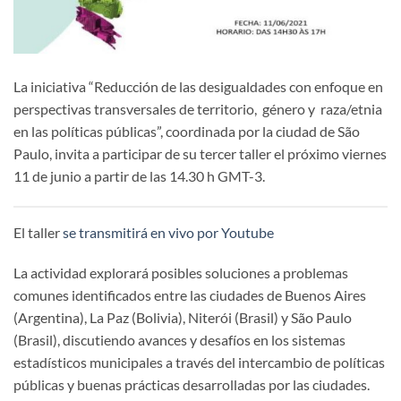
La iniciativa “Reducción de las desigualdades con enfoque en
perspectivas transversales de territorio, género y raza/etnia
en las políticas públicas”, coordinada por la ciudad de São
Paulo, invita a participar de su tercer taller el próximo viernes
11 de junio a partir de las 14.30 h GMT-3.
El taller
se transmitirá en vivo por Youtube
La actividad explorará posibles soluciones a problemas
comunes identificados entre las ciudades de Buenos Aires
(Argentina), La Paz (Bolivia), Niterói (Brasil) y São Paulo
(Brasil), discutiendo avances y desafíos en los sistemas
estadísticos municipales a través del intercambio de políticas
públicas y buenas prácticas desarrolladas por las ciudades.