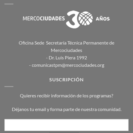
Oficina Sede Secretaría Técnica Permanente de
Mercociudades
- Dr. Luis Piera 1992
- comunicastpm@mercociudades.org
SUSCRIPCIÓN
Quieres recibir información de los programas?
Déjanos tu email y forma parte de nuestra comunidad.