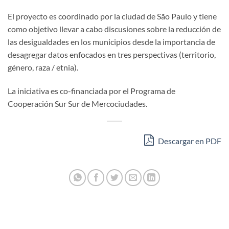
⠀
El proyecto es coordinado por la ciudad de São Paulo y tiene
como objetivo llevar a cabo discusiones sobre la reducción de
las desigualdades en los municipios desde la importancia de
desagregar datos enfocados en tres perspectivas (territorio,
género, raza / etnia).
La iniciativa es co-financiada por el Programa de
Cooperación Sur Sur de Mercociudades.
Descargar en PDF