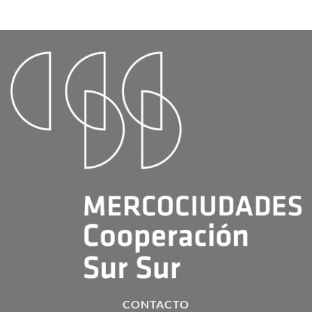
CONTACTO