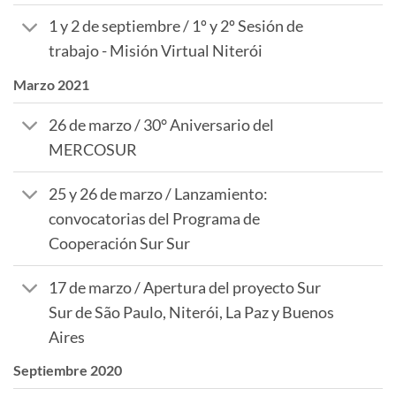
1 y 2 de septiembre / 1º y 2º Sesión de
trabajo - Misión Virtual Niterói
Marzo 2021
26 de marzo / 30° Aniversario del
MERCOSUR
25 y 26 de marzo / Lanzamiento:
convocatorias del Programa de
Cooperación Sur Sur
17 de marzo / Apertura del proyecto Sur
Sur de São Paulo, Niterói, La Paz y Buenos
Aires
Septiembre 2020