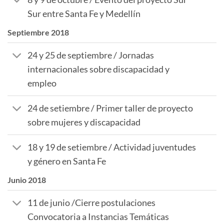
Sur entre Santa Fe y Medellín
Septiembre 2018
24 y 25 de septiembre / Jornadas
internacionales sobre discapacidad y
empleo
24 de setiembre / Primer taller de proyecto
sobre mujeres y discapacidad
18 y 19 de setiembre / Actividad juventudes
y género en Santa Fe
Junio 2018
11 de junio /Cierre postulaciones
Convocatoria a Instancias Temáticas