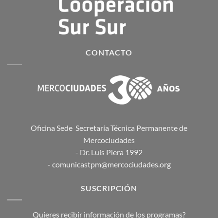
CONTACTO
Oficina Sede Secretaría Técnica Permanente de
Mercociudades
- Dr. Luis Piera 1992
- comunicastpm@mercociudades.org
SUSCRIPCIÓN
Quieres recibir información de los programas?