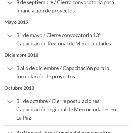
8 de septiembre / Cierra convocatoria para
financiación de proyectos
Mayo 2019
31 de mayo / Cierre convocatoria 13ª
Capacitación Regional de Mercociudades
Diciembre 2018
3 al 6 de diciembre / Capacitación para la
formulación de proyectos
Octubre 2018
31 de octubre / Cierre postulaciones:
Capacitación regional de Mercociudades en
La Paz
8 y 9 de octubre / Evento del proyecto Sur