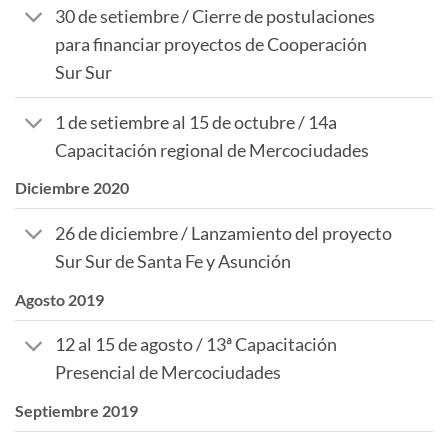
30 de setiembre / Cierre de postulaciones
para financiar proyectos de Cooperación
Sur Sur
1 de setiembre al 15 de octubre / 14a
Capacitación regional de Mercociudades
Diciembre 2020
26 de diciembre / Lanzamiento del proyecto
Sur Sur de Santa Fe y Asunción
Agosto 2019
12 al 15 de agosto / 13ª Capacitación
Presencial de Mercociudades
Septiembre 2019