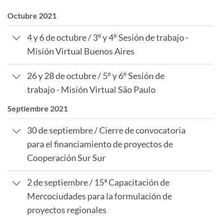
Octubre 2021
4 y 6 de octubre / 3º y 4º Sesión de trabajo -
Misión Virtual Buenos Aires
26 y 28 de octubre / 5º y 6º Sesión de
trabajo - Misión Virtual São Paulo
Septiembre 2021
30 de septiembre / Cierre de convocatoria
para el financiamiento de proyectos de
Cooperación Sur Sur
2 de septiembre / 15ª Capacitación de
Mercociudades para la formulación de
proyectos regionales