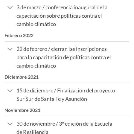
3 de marzo / conferencia inaugural de la
capacitación sobre políticas contra el
cambio climático
Febrero 2022
22 de febrero / cierran las inscripciones
para la capacitación de políticas contra el
cambio climático
Diciembre 2021
15 de diciembre / Finalización del proyecto
Sur Sur de Santa Fe y Asunción
Noviembre 2021
30 de noviembre / 3º edición de la Escuela
de Resiliencia