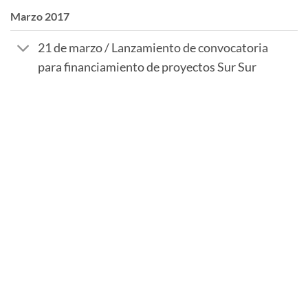
Marzo 2017
21 de marzo / Lanzamiento de convocatoria
para financiamiento de proyectos Sur Sur