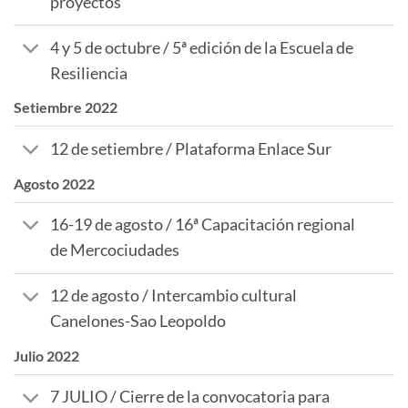
proyectos
4 y 5 de octubre / 5ª edición de la Escuela de
Resiliencia
Setiembre 2022
12 de setiembre / Plataforma Enlace Sur
Agosto 2022
16-19 de agosto / 16ª Capacitación regional
de Mercociudades
12 de agosto / Intercambio cultural
Canelones-Sao Leopoldo
Julio 2022
7 JULIO / Cierre de la convocatoria para