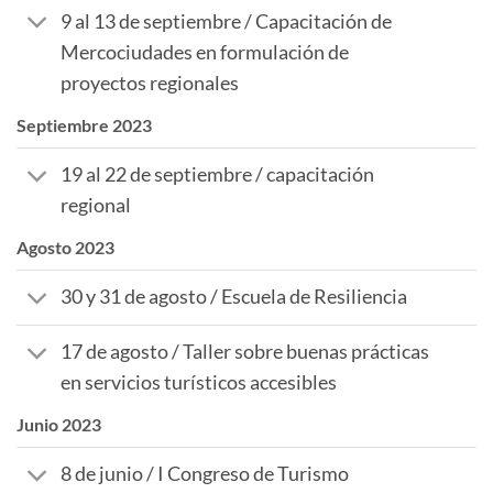
9 al 13 de septiembre / Capacitación de
Mercociudades en formulación de
proyectos regionales
Septiembre 2023
19 al 22 de septiembre / capacitación
regional
Agosto 2023
30 y 31 de agosto / Escuela de Resiliencia
17 de agosto / Taller sobre buenas prácticas
en servicios turísticos accesibles
Junio 2023
8 de junio / I Congreso de Turismo