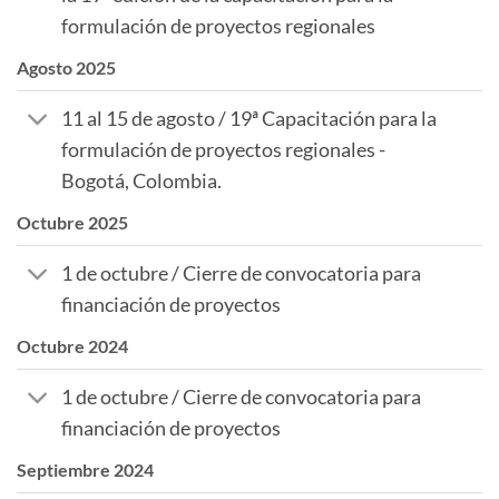
formulación de proyectos regionales
Agosto 2025
11 al 15 de agosto / 19ª Capacitación para la
formulación de proyectos regionales -
Bogotá, Colombia.
Octubre 2025
1 de octubre / Cierre de convocatoria para
financiación de proyectos
Octubre 2024
1 de octubre / Cierre de convocatoria para
financiación de proyectos
Septiembre 2024