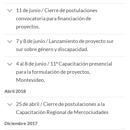
11 de junio / Cierre de postulaciones
convocatoria para financiación de
proyectos.
7 y 8 de junio / Lanzamiento de proyecto sur
sur sobre género y discapacidad.
4 al 8 de junio / 11ª Capacitación presencial
para la formulación de proyectos,
Montevideo.
Abril 2018
25 de abril / Cierre de postulaciones a la
Capacitación Regional de Mercociudades
Diciembre 2017