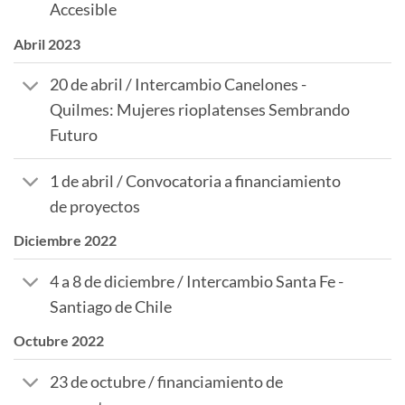
Accesible
Abril 2023
20 de abril / Intercambio Canelones -
Quilmes: Mujeres rioplatenses Sembrando
Futuro
1 de abril / Convocatoria a financiamiento
de proyectos
Diciembre 2022
4 a 8 de diciembre / Intercambio Santa Fe -
Santiago de Chile
Octubre 2022
23 de octubre / financiamiento de