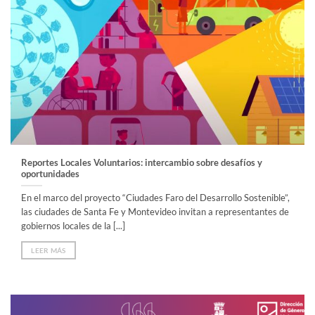
Reportes Locales Voluntarios: intercambio sobre desafíos y
oportunidades
En el marco del proyecto “Ciudades Faro del Desarrollo Sostenible”,
las ciudades de Santa Fe y Montevideo invitan a representantes de
gobiernos locales de la [...]
LEER MÁS