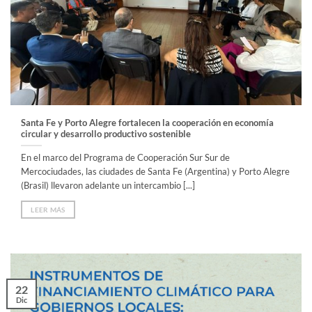
Santa Fe y Porto Alegre fortalecen la cooperación en economía
circular y desarrollo productivo sostenible
En el marco del Programa de Cooperación Sur Sur de
Mercociudades, las ciudades de Santa Fe (Argentina) y Porto Alegre
(Brasil) llevaron adelante un intercambio [...]
LEER MÁS
22
Dic