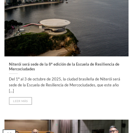
Niterói será sede de la 8ª edición de la Escuela de Resiliencia de
Mercociudades
Del 1º al 3 de octubre de 2025, la ciudad brasileña de Niterói será
sede de la Escuela de Resiliencia de Mercociudades, que este año
[...]
LEER MÁS