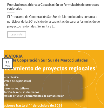
Postulaciones abiertas: Capacitación en formulación de proyectos
regionales
El Programa de Cooperación Sur Sur de Mercociudades convoca a
participar de la 20ª edición de la capacitación para la formulación de
proyectos regionales. Se invita a [...]
LEER MÁS
11
May