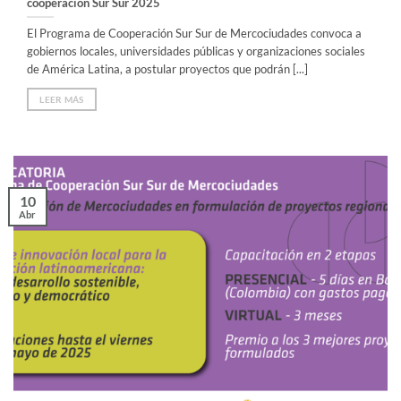
cooperación Sur Sur 2025
El Programa de Cooperación Sur Sur de Mercociudades convoca a
gobiernos locales, universidades públicas y organizaciones sociales
de América Latina, a postular proyectos que podrán [...]
LEER MÁS
10
Abr