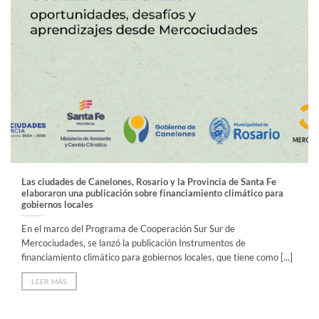
Las ciudades de Canelones, Rosario y la Provincia de Santa Fe
elaboraron una publicación sobre financiamiento climático para
gobiernos locales
En el marco del Programa de Cooperación Sur Sur de
Mercociudades, se lanzó la publicación Instrumentos de
financiamiento climático para gobiernos locales, que tiene como [...]
LEER MÁS