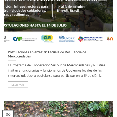
Postulaciones abiertas: 8ª Escuela de Resiliencia de
Mercociudades
El Programa de Cooperación Sur Sur de Mercociudades y R-Cities
invitan a funcionarias y funcionarios de Gobiernos locales de las
«mercociudades» a postularse para participar en la 8ª edición [...]
LEER MÁS
06