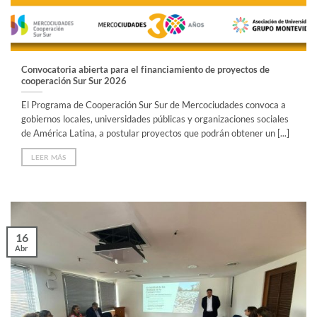
Convocatoria abierta para el financiamiento de proyectos de
cooperación Sur Sur 2026
El Programa de Cooperación Sur Sur de Mercociudades convoca a
gobiernos locales, universidades públicas y organizaciones sociales
de América Latina, a postular proyectos que podrán obtener un [...]
LEER MÁS
16
Abr