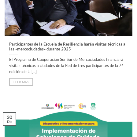
Participantes de la Escuela de Resiliencia harán visitas técnicas a
las «mercociudades» durante 2025
El Programa de Cooperación Sur Sur de Mercociudades financiará
visitas técnicas a ciudades de la Red de tres participantes de la 7ª
edición de la [...]
LEER MÁS
30
Dic