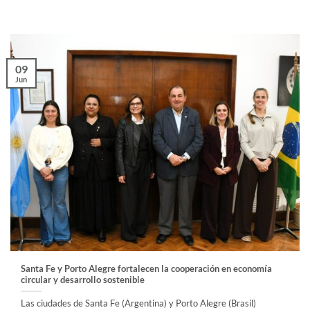
09
Jun
Santa Fe y Porto Alegre fortalecen la cooperación en economía
circular y desarrollo sostenible
Las ciudades de Santa Fe (Argentina) y Porto Alegre (Brasil)