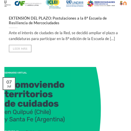
EXTENSIÓN DEL PLAZO: Postulaciones a la 8ª Escuela de
Resiliencia de Mercociudades
Ante el interés de ciudades de la Red, se decidió ampliar el plazo a
candidaturas para participar en la 8ª edición de la Escuela de [...]
LEER MÁS
07
Jul