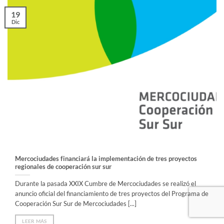
19
Dic
Mercociudades financiará la implementación de tres proyectos
regionales de cooperación sur sur
Durante la pasada XXIX Cumbre de Mercociudades se realizó el
anuncio oficial del financiamiento de tres proyectos del Programa de
Cooperación Sur Sur de Mercociudades [...]
LEER MÁS