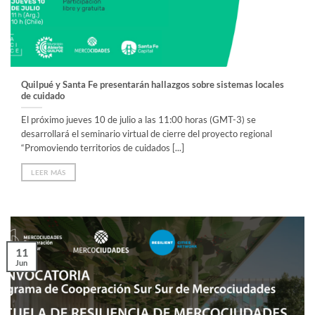
Quilpué y Santa Fe presentarán hallazgos sobre sistemas locales
de cuidado
El próximo jueves 10 de julio a las 11:00 horas (GMT-3) se
desarrollará el seminario virtual de cierre del proyecto regional
“Promoviendo territorios de cuidados [...]
LEER MÁS
11
Jun