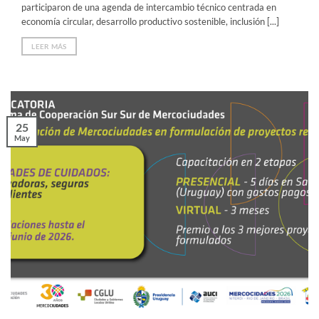
participaron de una agenda de intercambio técnico centrada en
economía circular, desarrollo productivo sostenible, inclusión [...]
LEER MÁS
25
May