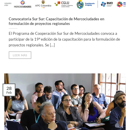
Convocatoria Sur Sur: Capacitación de Mercociudades en
formulación de proyectos regionales
El Programa de Cooperación Sur Sur de Mercociudades convoca a
participar de la 19ª edición de la capacitación para la formulación de
proyectos regionales. Se [...]
LEER MÁS
28
Feb