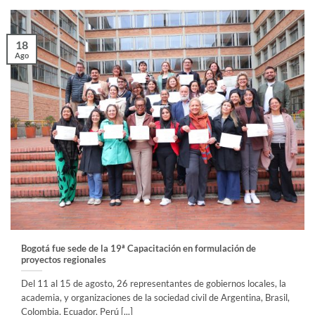
18
Ago
Bogotá fue sede de la 19ª Capacitación en formulación de
proyectos regionales
Del 11 al 15 de agosto, 26 representantes de gobiernos locales, la
academia, y organizaciones de la sociedad civil de Argentina, Brasil,
Colombia, Ecuador, Perú [...]