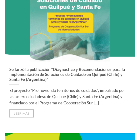
Se lanzó la publicación “Diagnóstico y Recomendaciones para la
Implementación de Soluciones de Cuidado en Quilpué (Chile) y
Santa Fe (Argentina)”
El proyecto “Promoviendo territorios de cuidados”, impulsado por
las «mercociudades» de Quilpué (Chile) y Santa Fe (Argentina) y
financiado por el Programa de Cooperación Sur [...]
LEER MÁS