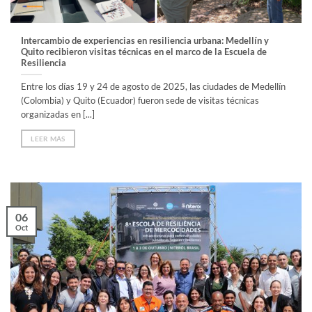
Intercambio de experiencias en resiliencia urbana: Medellín y
Quito recibieron visitas técnicas en el marco de la Escuela de
Resiliencia
Entre los días 19 y 24 de agosto de 2025, las ciudades de Medellín
(Colombia) y Quito (Ecuador) fueron sede de visitas técnicas
organizadas en [...]
LEER MÁS
06
Oct