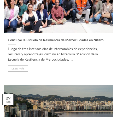
Concluye la Escuela de Resiliencia de Mercociudades en Niterói
Luego de tres intensos días de intercambios de experiencias,
recursos y aprendizajes, culminó en Niterói la 8ª edición de la
Escuela de Resiliencia de Mercociudades, [...]
LEER MÁS
29
Sep