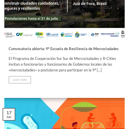
Convocatoria abierta: 9ª Escuela de Resiliencia de Mercociudades
El Programa de Cooperación Sur Sur de Mercociudades y R-Cities
invitan a funcionarias y funcionarios de Gobiernos locales de las
«mercociudades» a postularse para participar en la 9ª [...]
LEER MÁS
17
Jun