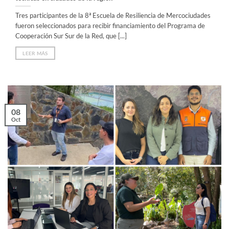
Tres participantes de la 8ª Escuela de Resiliencia de Mercociudades
fueron seleccionados para recibir financiamiento del Programa de
Cooperación Sur Sur de la Red, que [...]
LEER MÁS
08
Oct