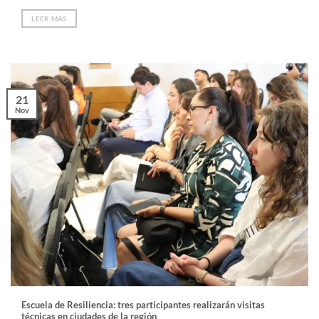
LEER MÁS
21
Nov
Escuela de Resiliencia: tres participantes realizarán visitas
técnicas en ciudades de la región