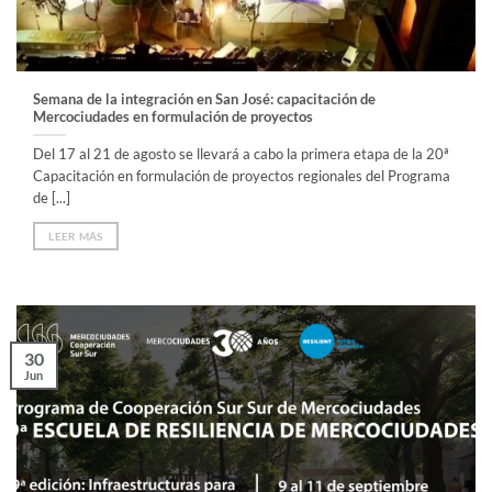
Semana de la integración en San José: capacitación de
Mercociudades en formulación de proyectos
Del 17 al 21 de agosto se llevará a cabo la primera etapa de la 20ª
Capacitación en formulación de proyectos regionales del Programa
de [...]
LEER MÁS
30
Jun