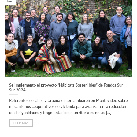
Jun
Se implementó el proyecto “Hábitats Sostenibles” de Fondos Sur
Sur 2024
Referentes de Chile y Uruguay intercambiaron en Montevideo sobre
mecanismos cooperativos de vivienda para avanzar en la reducción
de desigualdades y fragmentaciones territoriales en las [...]
LEER MÁS